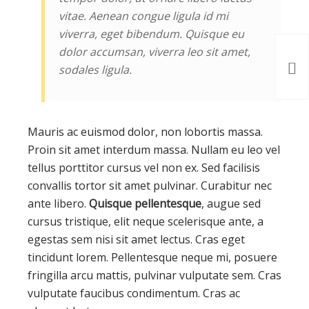
vitae. Aenean congue ligula id mi
viverra, eget bibendum. Quisque eu
dolor accumsan, viverra leo sit amet,
sodales ligula.
Mauris ac euismod dolor, non lobortis massa.
Proin sit amet interdum massa. Nullam eu leo vel
tellus porttitor cursus vel non ex. Sed facilisis
convallis tortor sit amet pulvinar. Curabitur nec
ante libero.
Quisque pellentesque
, augue sed
cursus tristique, elit neque scelerisque ante, a
egestas sem nisi sit amet lectus. Cras eget
tincidunt lorem. Pellentesque neque mi, posuere
fringilla arcu mattis, pulvinar vulputate sem. Cras
vulputate faucibus condimentum. Cras ac