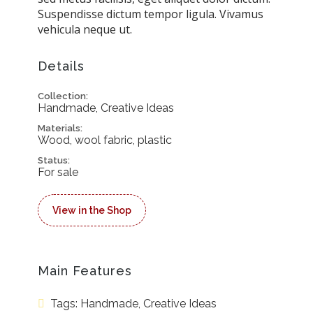
Suspendisse dictum tempor ligula. Vivamus
vehicula neque ut.
Details
Collection:
Handmade, Creative Ideas
Materials:
Wood, wool fabric, plastic
Status:
For sale
View in the Shop
Main Features
Tags: Handmade, Creative Ideas