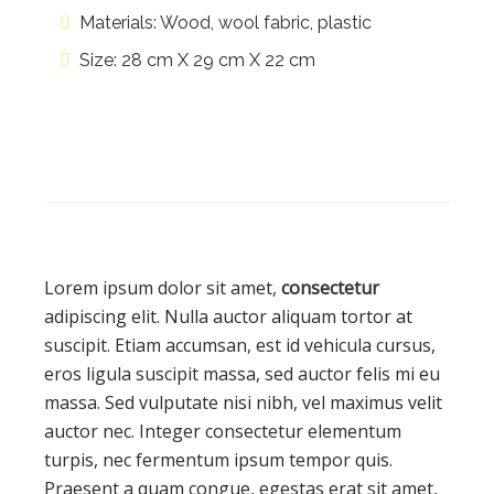
Materials: Wood, wool fabric, plastic
Size: 28 cm X 29 cm X 22 cm
Lorem ipsum dolor sit amet,
consectetur
adipiscing elit. Nulla auctor aliquam tortor at
suscipit. Etiam accumsan, est id vehicula cursus,
eros ligula suscipit massa, sed auctor felis mi eu
massa. Sed vulputate nisi nibh, vel maximus velit
auctor nec. Integer consectetur elementum
turpis, nec fermentum ipsum tempor quis.
Praesent a quam congue, egestas erat sit amet,